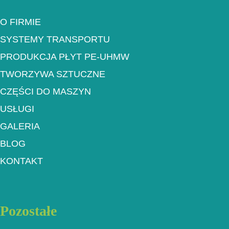
O FIRMIE
SYSTEMY TRANSPORTU
PRODUKCJA PŁYT PE-UHMW
TWORZYWA SZTUCZNE
CZĘŚCI DO MASZYN
USŁUGI
GALERIA
BLOG
KONTAKT
Pozostałe